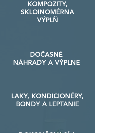
KOMPOZITY,
SKLOINOMÉRNA
VÝPLŇ
DOČASNÉ
NÁHRADY A VÝPLNE
LAKY, KONDICIONÉRY,
BONDY A LEPTANIE