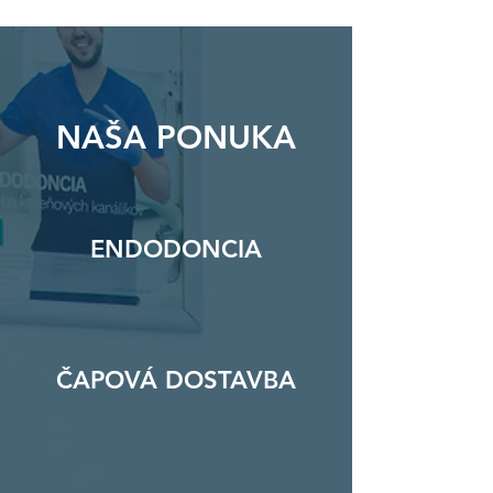
NAŠA PONUKA
ENDODONCIA
ČAPOVÁ DOSTAVBA