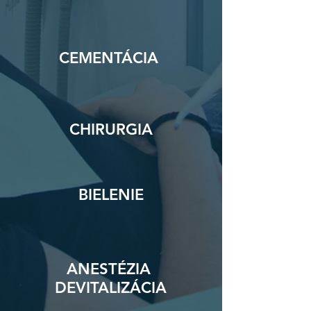
CEMENTÁCIA
CHIRURGIA
BIELENIE
ANESTÉZIA
DEVITALIZÁCIA