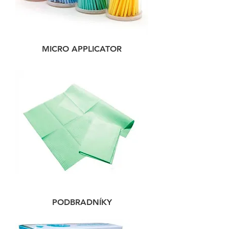
MICRO APPLICATOR
PODBRADNÍKY