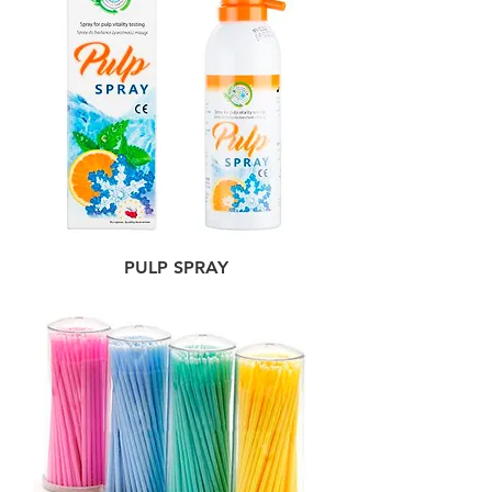
PULP SPRAY