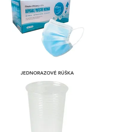
JEDNORAZOVÉ RÚŠKA