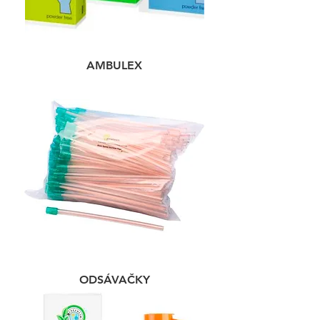
AMBULEX
ODSÁVAČKY