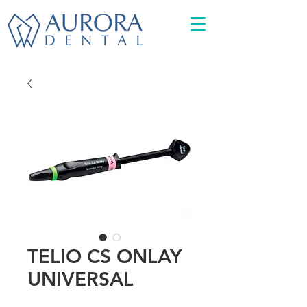
TELIO CS ONLAY
UNIVERSAL