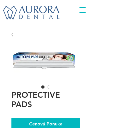
PROTECTIVE
PADS
Cenová Ponuka