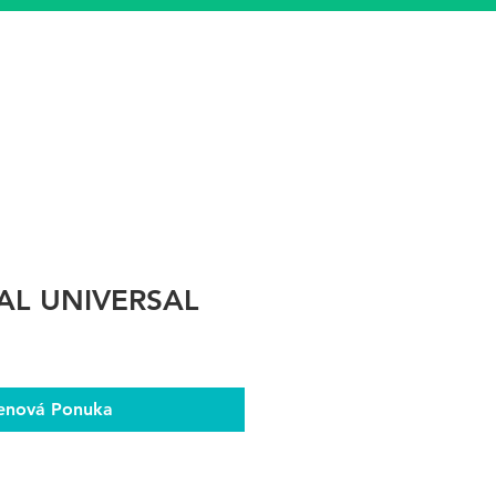
AL UNIVERSAL
enová Ponuka