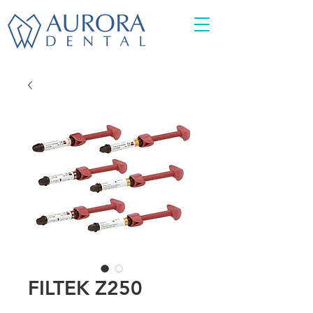
FILTEK Z250