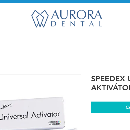
SPEEDEX 
AKTIVÁTO
C